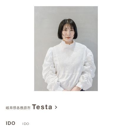
岐阜県各務原市
IDO
IDO