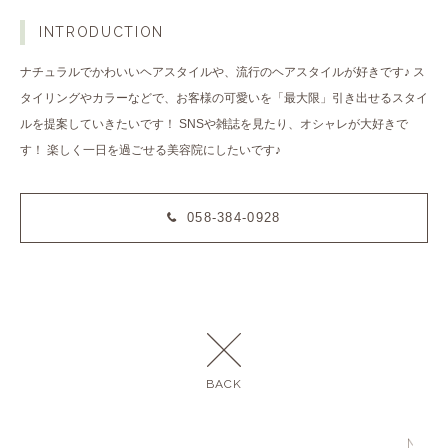
INTRODUCTION
ナチュラルでかわいいヘアスタイルや、流行のヘアスタイルが好きです♪ ス
タイリングやカラーなどで、お客様の可愛いを「最大限」引き出せるスタイ
ルを提案していきたいです！ SNSや雑誌を見たり、オシャレが大好きで
す！ 楽しく一日を過ごせる美容院にしたいです♪
058-384-0928
BACK