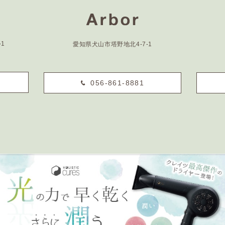
1
愛知県犬山市塔野地北4-7-1
056-861-8881