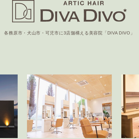
各務原市・犬山市・可児市に
3店舗構える美容院「DIVA DIVO」