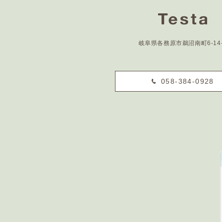
岐阜県各務原市鵜沼南町6-14-
058-384-0928