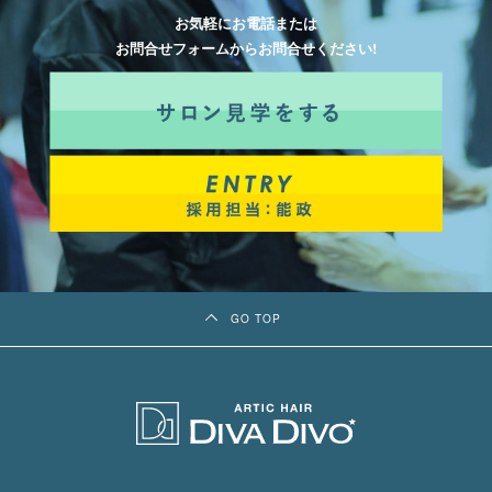
お気軽にお電話または
お問合せフォームからお問合せください!
GO TOP