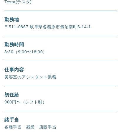
Testa(テスタ)
勤務地
〒511-0867 岐阜県各務原市鵜沼南町6-14-1
勤務時間
8:30（9:00〜18:00）
仕事内容
美容室のアシスタント業務
初任給
900円〜（シフト制）
諸手当
各種手当・残業・店販手当